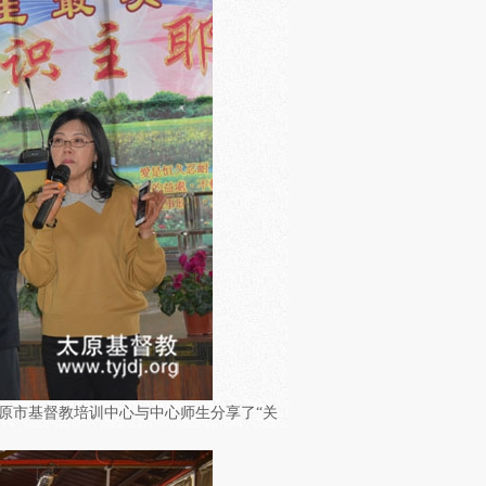
太原市基督教培训中心与中心师生分享了“关