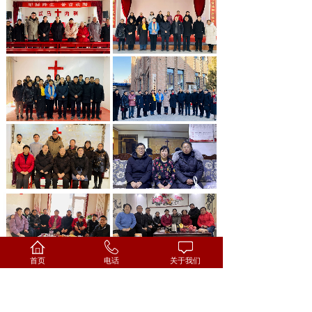
首页
电话
关于我们