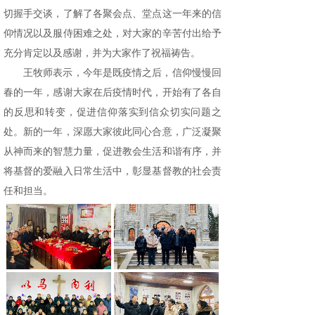
切握手交谈，了解了各聚会点、堂点这一年来的信
仰情况以及服侍困难之处，对大家的辛苦付出给予
充分肯定以及感谢，并为大家作了祝福祷告。
王牧师表示，今年是既疫情之后，信仰慢慢回
春的一年，感谢大家在后疫情时代，开始有了各自
的反思和转变，促进信仰落实到信众切实问题之
处。新的一年，深愿大家彼此同心合意，广泛凝聚
从神而来的智慧力量，促进教会生活和谐有序，并
将基督的爱融入日常生活中，彰显基督教的社会责
任和担当。