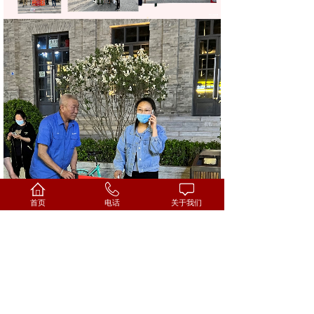
首页
电话
关于我们