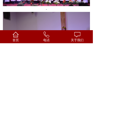
-
首页
电话
关于我们
-