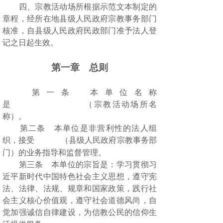
四、宗教活动场所根据示范文本制定的
章程，经所在地县级人民政府宗教事务部门
核准，自县级人民政府民政部门准予法人登
记之日起生效。
第一章 总则
第一条 本单位名称
是 （宗教活动场所名
称）。
第二条 本单位是非营利性的法人组
织，接受
（县级人民政府宗教事务部
门）的业务指导和监督管理。
第三条 本单位的宗旨是：学习贯彻习
近平新时代中国特色社会主义思想，遵守宪
法、法律、法规、规章和国家政策，践行社
会主义核心价值观，遵守社会道德风尚，自
觉加强诚信自律建设，为信教公民的信仰生