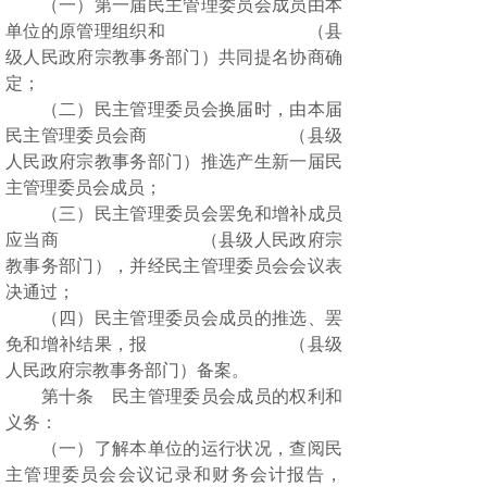
（一）第一届民主管理委员会成员由本
单位的原管理组织和 （县
级人民政府宗教事务部门）共同提名协商确
定；
（二）民主管理委员会换届时，由本届
民主管理委员会商 （县级
人民政府宗教事务部门）推选产生新一届民
主管理委员会成员；
（三）民主管理委员会罢免和增补成员
应当商 （县级人民政府宗
教事务部门），并经民主管理委员会会议表
决通过；
（四）民主管理委员会成员的推选、罢
免和增补结果，报 （县级
人民政府宗教事务部门）备案。
第十条 民主管理委员会成员的权利和
义务：
（一）了解本单位的运行状况，查阅民
主管理委员会会议记录和财务会计报告，