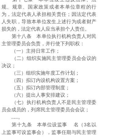
规、规章、国家政策或者本单位章程的行
为，法定代表人承担相关责任；因法定代表
人失职，导致本单位发生上述行为或者财产
损失的，法定代表人应当承担个人责任。
第十八条 本单位执行机构负责人对民
主管理委员会负责，并行使下列职权：
（一）主持日常工作；
（二）组织实施民主管理委员会会议的
决议；
（三）组织实施年度工作计划；
（四）拟订内设机构设置方案；
（五）拟订内部管理制度；
（六）提出人事安排建议；
（七）执行机构负责人不是民主管理委
员会成员的，列席民主管理委员会会议；
。
……
第十九条 本单位设监事
名（
名以
3
上监事可设监事会），监事任期与民主管理