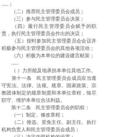
；
……
（二）推荐民主管理委员会成员；
（三）参与民主管理委员会决策；
（四）履行民主管理委员会赋予的职
责，执行民主管理委员会作出的决议；
（五）按时参加民主管理委员会会议并
积极参与民主管理委员会的其他各项活动；
（六）积极为本单位的建设建言献策；
……
（
）力所能及地承担本单位其他工作。
第十一条 民主管理委员会成员应当遵
守宪法、法律、法规、规章、国家政策、宗
教团体制定的规章制度和本单位章程，恪尽
职守、维护本单位合法利益。
第十二条 民主管理委员会的职权：
（一）制定、修改章程；
（二）推选、罢免主任、副主任、执行
机构负责人和民主管理委员会成员；
（三）决定内部机构的设置；