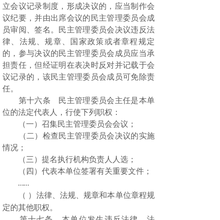
立会议记录制度，形成决议的，应当制作会
议纪要，并由出席会议的民主管理委员会成
员审阅、签名。民主管理委员会决议违反法
律、法规、规章、国家政策或者章程规定
的，参与决议的民主管理委员会成员应当承
担责任，但经证明在表决时反对并记载于会
议记录的，该民主管理委员会成员可免除责
任。
第十六条 民主管理委员会主任是本单
位的法定代表人，行使下列职权：
（一）召集民主管理委员会会议；
（二）检查民主管理委员会决议的实施
情况；
（三）提名执行机构负责人人选；
（四）代表本单位签署有关重要文件；
……
（
）法律、法规、规章和本单位章程规
定的其他职权。
第十七条 本单位发生违反法律、法