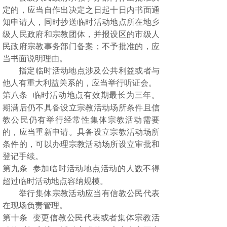
定的，应当自作出决定之日起十日内书面通
知申请人，同时抄送临时活动地点所在地乡
级人民政府和宗教团体，并报设区的市级人
民政府宗教事务部门备案；不予批准的，应
当书面说明理由。
指定临时活动地点涉及公共利益或者与
他人有重大利益关系的，应当举行听证会。
第八条
临时活动地点有效期最长为三年。
期满后仍不具备设立宗教活动场所条件且信
教公民仍有举行经常性集体宗教活动需要
的，应当重新申请。具备设立宗教活动场所
条件的，可以办理宗教活动场所设立审批和
登记手续。
第九条
参加临时活动地点活动的人数不得
超过临时活动地点容纳规模。
举行集体宗教活动应当有信教公民代表
在现场负责管理。
第十条
变更信教公民代表或者集体宗教活