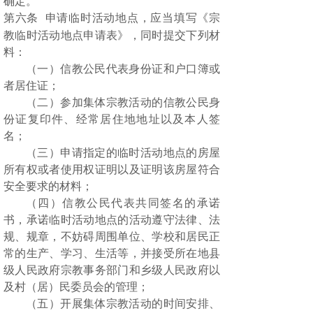
确定。
第六条
申请临时活动地点，应当填写《宗
教临时活动地点申请表》，同时提交下列材
料：
（一）信教公民代表身份证和户口簿或
者居住证；
（二）参加集体宗教活动的信教公民身
份证复印件、经常居住地地址以及本人签
名；
（三）申请指定的临时活动地点的房屋
所有权或者使用权证明以及证明该房屋符合
安全要求的材料；
（四）信教公民代表共同签名的承诺
书，承诺临时活动地点的活动遵守法律、法
规、规章，不妨碍周围单位、学校和居民正
常的生产、学习、生活等，并接受所在地县
级人民政府宗教事务部门和乡级人民政府以
及村（居）民委员会的管理；
（五）开展集体宗教活动的时间安排、