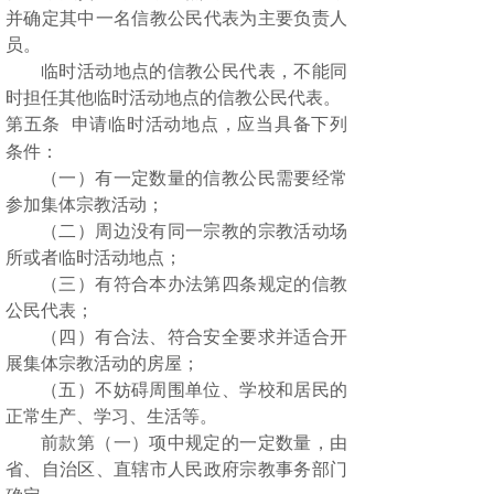
并确定其中一名信教公民代表为主要负责人
员。
临时活动地点的信教公民代表，不能同
时担任其他临时活动地点的信教公民代表。
第五条
申请临时活动地点，应当具备下列
条件：
（一）有一定数量的信教公民需要经常
参加集体宗教活动；
（二）周边没有同一宗教的宗教活动场
所或者临时活动地点；
（三）有符合本办法第四条规定的信教
公民代表；
（四）有合法、符合安全要求并适合开
展集体宗教活动的房屋；
（五）不妨碍周围单位、学校和居民的
正常生产、学习、生活等。
前款第（一）项中规定的一定数量，由
省、自治区、直辖市人民政府宗教事务部门