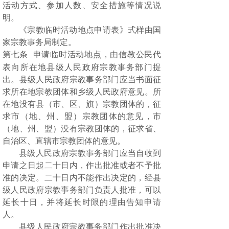
活动方式、参加人数、安全措施等情况说
明。
《宗教临时活动地点申请表》式样由国
家宗教事务局制定。
第七条
申请临时活动地点，由信教公民代
表向所在地县级人民政府宗教事务部门提
出。县级人民政府宗教事务部门应当书面征
求所在地宗教团体和乡级人民政府意见。所
在地没有县（市、区、旗）宗教团体的，征
求市（地、州、盟）宗教团体的意见，市
（地、州、盟）没有宗教团体的，征求省、
自治区、直辖市宗教团体的意见。
县级人民政府宗教事务部门应当自收到
申请之日起二十日内，作出批准或者不予批
准的决定。二十日内不能作出决定的，经县
级人民政府宗教事务部门负责人批准，可以
延长十日，并将延长时限的理由告知申请
人。
县级人民政府宗教事务部门作出批准决