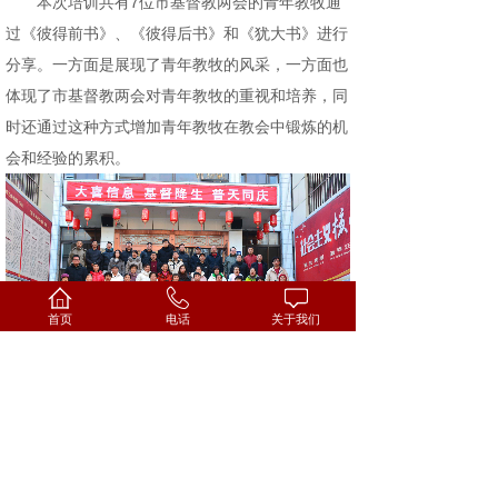
本次培训共有7位市基督教两会的青年教牧通
过《彼得前书》、《彼得后书》和《犹大书》进行
分享。一方面是展现了青年教牧的风采，一方面也
体现了市基督教两会对青年教牧的重视和培养，同
时还通过这种方式增加青年教牧在教会中锻炼的机
会和经验的累积。
首页
电话
关于我们
（摄影 史爱梅）