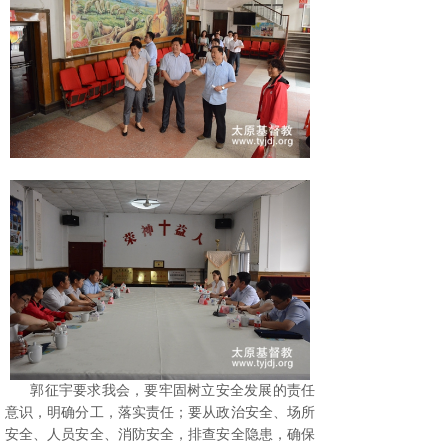
郭征宇要求我会，要牢固树立安全发展的责任
意识，明确分工，落实责任；要从政治安全、场所
安全、人员安全、消防安全，排查安全隐患，确保