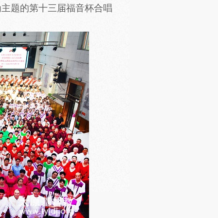
为主题的第十三届福音杯合唱