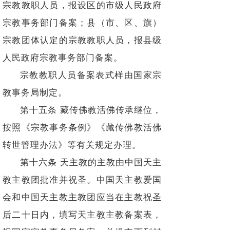
宗教教职人员，报设区的市级人民政府
宗教事务部门备案；县（市、区、旗）
宗教团体认定的宗教教职人员，报县级
人民政府宗教事务部门备案。
宗教教职人员备案表式样由国家宗
教事务局制定。
第十五条 藏传佛教活佛传承继位，
按照《宗教事务条例》《藏传佛教活佛
转世管理办法》等有关规定办理。
第十六条 天主教的主教由中国天主
教主教团批准并祝圣。中国天主教爱国
会和中国天主教主教团应当在主教祝圣
后二十日内，填写天主教主教备案表，