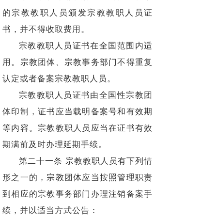
的宗教教职人员颁发宗教教职人员证
书，并不得收取费用。
宗教教职人员证书在全国范围内适
用。宗教团体、宗教事务部门不得重复
认定或者备案宗教教职人员。
宗教教职人员证书由全国性宗教团
体印制，证书应当载明备案号和有效期
等内容。宗教教职人员应当在证书有效
期满前及时办理延期手续。
第二十一条 宗教教职人员有下列情
形之一的，宗教团体应当按照管理职责
到相应的宗教事务部门办理注销备案手
续，并以适当方式公告：