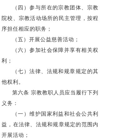
（四）参与所在的宗教团体、宗教
院校、宗教活动场所的民主管理，按程
序担任相应的职务；
（五）开展公益慈善活动；
（六）参加社会保障并享有相关权
利；
（七）法律、法规和规章规定的其
他权利。
第六条 宗教教职人员应当履行下列
义务：
（一）维护国家利益和社会公共利
益，在法律、法规和规章规定的范围内
开展活动；