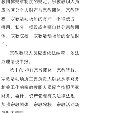
教团体规章制度的规定。宗教教职人员
应当区分个人财产与宗教团体、宗教院
校、宗教活动场所的财产，不得侵占、
挪用、私分、损毁或者擅自处分宗教团
体、宗教院校、宗教活动场所的合法财
产。
宗教教职人员应当依法纳税，依法
办理纳税申报。
第十条 担任宗教团体、宗教院校、
宗教活动场所主要负责人以及从事财务
相关工作的宗教教职人员应当按照国家
财务、会计、资产管理有关法律法规，
加强宗教团体、宗教院校、宗教活动场