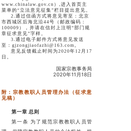
www.chinalaw.gov.cn）,进入首页主
菜单的“立法意见征集”栏目提出意见。
2.通过信函方式将意见寄至：北京
市西城区后海北沿44号（邮政编码：
100009），并请在信封上注明“部门规
章征求意见”字样。
3.通过电子邮件方式将意见发送
至：gjzongjiaofazhi@163.com。
意见反馈截止时间为2020年12月17
日。
国家宗教事务局
2020年11月18日
附：宗教教职人员管理办法（征求意
见稿）
第一章 总则
第一条 为了规范宗教教职人员管