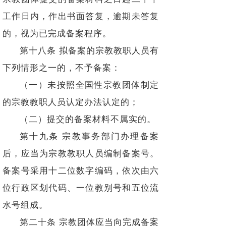
工作日内，作出书面答复，逾期未答复
的，视为已完成备案程序。
第十八条 拟备案的宗教教职人员有
下列情形之一的，不予备案：
（一）未按照全国性宗教团体制定
的宗教教职人员认定办法认定的；
（二）提交的备案材料不属实的。
第十九条 宗教事务部门办理备案
后，应当为宗教教职人员编制备案号。
备案号采用十二位数字编码，依次由六
位行政区划代码、一位教别号和五位流
水号组成。
第二十条 宗教团体应当向完成备案