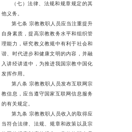
（七）法律、法规和规章规定的其
他义务。
第七条 宗教教职人员应当注重提升
自身素质，提高宗教教务水平和组织管
理能力，研究教义教规中有利于社会和
谐、时代进步和健康文明的内容，并融
入讲经讲道中，为推进我国宗教中国化
发挥作用。
第八条 宗教教职人员发布互联网宗
教信息，应当遵守国家互联网信息服务
的有关规定。
第九条 宗教教职人员收入的取得应
当符合法律、法规、规章和政策以及宗