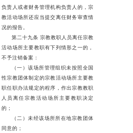
负责人或者财务管理机构负责人的，宗
教活动场所还应当提交离任财务审查情
况的报告。
第二十九条 宗教教职人员离任宗教
活动场所主要教职有下列情形之一的，
不予注销备案：
（一）该场所管理组织未按照全国
性宗教团体制定的宗教活动场所主要教
职任职办法规定的程序，作出宗教教职
人员离任宗教活动场所主要教职决定
的；
（二）未经该场所所在地宗教团体
同意的；