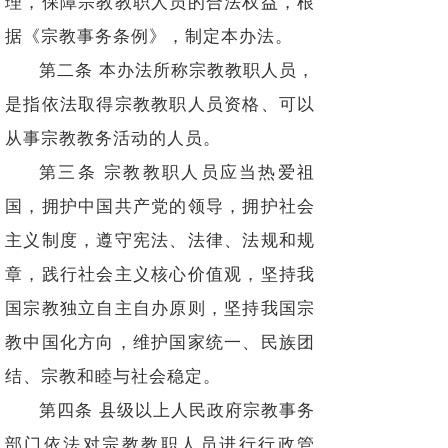
理，保障宗教教职人员的合法权益，根
据《宗教事务条例》，制定本办法。
第二条 本办法所称宗教教职人员，
是指依法取得宗教教职人员资格、可以
从事宗教教务活动的人员。
第三条 宗教教职人员应当热爱祖
国，拥护中国共产党的领导，拥护社会
主义制度，遵守宪法、法律、法规和规
章，践行社会主义核心价值观，坚持我
国宗教独立自主自办原则，坚持我国宗
教中国化方向，维护国家统一、民族团
结、宗教和睦与社会稳定。
第四条 县级以上人民政府宗教事务
部门依法对宗教教职人员进行行政管