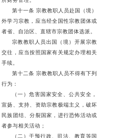
所财务管理。
第十一条 宗教教职人员赴国（境）
外学习宗教，应当经全国性宗教团体或
者省、自治区、直辖市宗教团体选派。
宗教教职人员出国（境）开展宗教
交往，应当按照国家有关规定办理相关
手续。
第十二条 宗教教职人员不得有下列
行为：
（一）危害国家安全、公共安全，
宣扬、支持、资助宗教极端主义，破坏
民族团结、分裂国家，进行恐怖活动或
者参与相关活动；
（二）干预行政、司法、教育等国