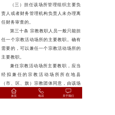
（三）担任该场所管理组织主要负
责人或者财务管理机构负责人未办理离
任财务审查的。
第三十条 宗教教职人员一般只能担
任一个宗教活动场所的主要教职。确有
需要的，可以兼任一个宗教活动场所的
主要教职。
兼任宗教活动场所主要教职，应当
经拟兼任的宗教活动场所所在地县
（市、区、旗）宗教团体同意，由该场
所将兼任情况报县级人民政府宗教事务
首页
电话
关于我们
部门，县级人民政府宗教事务部门逐级
报省级人民政府宗教事务部门备案。跨