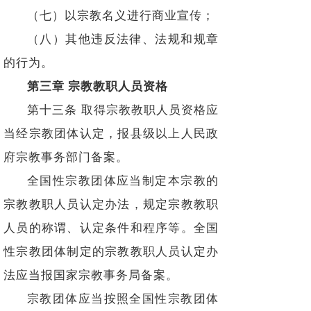
（七）以宗教名义进行商业宣传；
（八）其他违反法律、法规和规章
的行为。
第三章 宗教教职人员资格
第十三条 取得宗教教职人员资格应
当经宗教团体认定，报县级以上人民政
府宗教事务部门备案。
全国性宗教团体应当制定本宗教的
宗教教职人员认定办法，规定宗教教职
人员的称谓、认定条件和程序等。全国
性宗教团体制定的宗教教职人员认定办
法应当报国家宗教事务局备案。
宗教团体应当按照全国性宗教团体