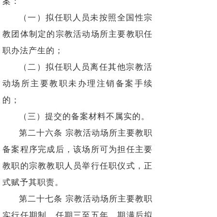
案：
（一）拟任职人员未按照全国性宗
教团体制定的宗教活动场所主要教职任
职办法产生的；
（二）拟任职人员离任其他宗教活
动场所主要教职未办理注销备案手续
的；
（三）提交的备案材料不属实的。
第二十六条 宗教活动场所主要教职
备案程序完成后，该场所可为担任主要
教职的宗教教职人员举行任职仪式，正
式赋予其职责。
第二十七条 宗教活动场所主要教职
实行任期制，任期三至五年。期满后拟