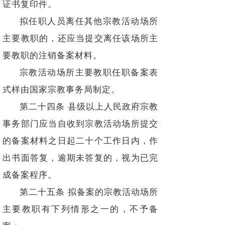
证书复印件。
拟任职人员离任其他宗教活动场所
主要教职的，还应当提交离任该场所主
要教职的注销备案材料。
宗教活动场所主要教职任职备案表
式样由国家宗教事务局制定。
第二十四条 县级以上人民政府宗教
事务部门应当自收到宗教活动场所提交
的备案材料之日起二十个工作日内，作
出书面答复，逾期未答复的，视为已完
成备案程序。
第二十五条 拟备案的宗教活动场所
主要教职有下列情形之一的，不予备