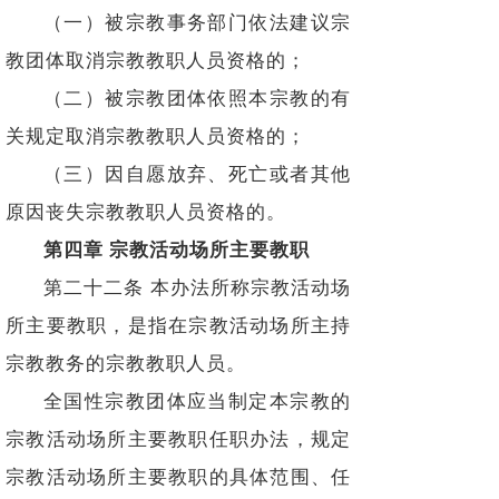
（一）被宗教事务部门依法建议宗
教团体取消宗教教职人员资格的；
（二）被宗教团体依照本宗教的有
关规定取消宗教教职人员资格的；
（三）因自愿放弃、死亡或者其他
原因丧失宗教教职人员资格的。
第四章 宗教活动场所主要教职
第二十二条 本办法所称宗教活动场
所主要教职，是指在宗教活动场所主持
宗教教务的宗教教职人员。
全国性宗教团体应当制定本宗教的
宗教活动场所主要教职任职办法，规定
宗教活动场所主要教职的具体范围、任