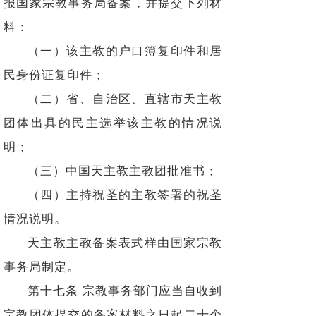
报国家宗教事务局备案，并提交下列材
料：
（一）该主教的户口簿复印件和居
民身份证复印件；
（二）省、自治区、直辖市天主教
团体出具的民主选举该主教的情况说
明；
（三）中国天主教主教团批准书；
（四）主持祝圣的主教签署的祝圣
情况说明。
天主教主教备案表式样由国家宗教
事务局制定。
第十七条 宗教事务部门应当自收到
宗教团体提交的备案材料之日起二十个