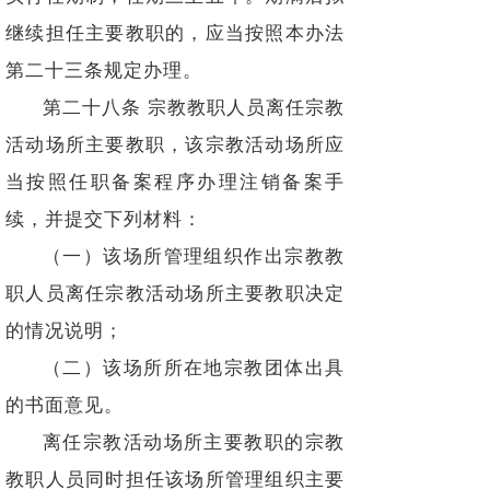
继续担任主要教职的，应当按照本办法
第二十三条规定办理。
第二十八条 宗教教职人员离任宗教
活动场所主要教职，该宗教活动场所应
当按照任职备案程序办理注销备案手
续，并提交下列材料：
（一）该场所管理组织作出宗教教
职人员离任宗教活动场所主要教职决定
的情况说明；
（二）该场所所在地宗教团体出具
的书面意见。
离任宗教活动场所主要教职的宗教
教职人员同时担任该场所管理组织主要