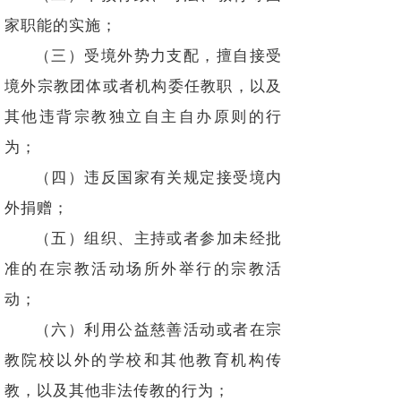
家职能的实施；
（三）受境外势力支配，擅自接受
境外宗教团体或者机构委任教职，以及
其他违背宗教独立自主自办原则的行
为；
（四）违反国家有关规定接受境内
外捐赠；
（五）组织、主持或者参加未经批
准的在宗教活动场所外举行的宗教活
动；
（六）利用公益慈善活动或者在宗
教院校以外的学校和其他教育机构传
教，以及其他非法传教的行为；