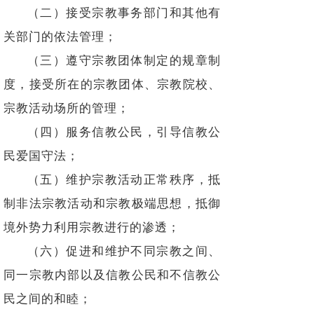
（二）接受宗教事务部门和其他有
关部门的依法管理；
（三）遵守宗教团体制定的规章制
度，接受所在的宗教团体、宗教院校、
宗教活动场所的管理；
（四）服务信教公民，引导信教公
民爱国守法；
（五）维护宗教活动正常秩序，抵
制非法宗教活动和宗教极端思想，抵御
境外势力利用宗教进行的渗透；
（六）促进和维护不同宗教之间、
同一宗教内部以及信教公民和不信教公
民之间的和睦；