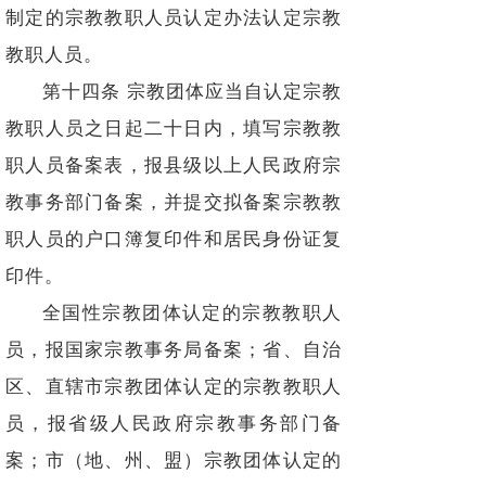
制定的宗教教职人员认定办法认定宗教
教职人员。
第十四条 宗教团体应当自认定宗教
教职人员之日起二十日内，填写宗教教
职人员备案表，报县级以上人民政府宗
教事务部门备案，并提交拟备案宗教教
职人员的户口簿复印件和居民身份证复
印件。
全国性宗教团体认定的宗教教职人
员，报国家宗教事务局备案；省、自治
区、直辖市宗教团体认定的宗教教职人
员，报省级人民政府宗教事务部门备
案；市（地、州、盟）宗教团体认定的