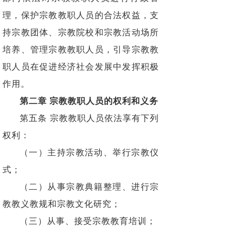
理，保护宗教教职人员的合法权益，支
持宗教团体、宗教院校和宗教活动场所
培养、管理宗教教职人员，引导宗教教
职人员在促进经济社会发展中发挥积极
作用。
第二章 宗教教职人员的权利和义务
第五条 宗教教职人员依法享有下列
权利：
（一）主持宗教活动、举行宗教仪
式；
（二）从事宗教典籍整理、进行宗
教教义教规和宗教文化研究；
（三）从事、接受宗教教育培训；