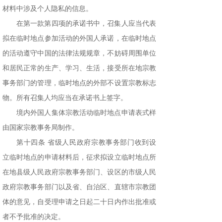
材料中涉及个人隐私的信息。
在第一款第四项的承诺书中，召集人应当代表
拟在临时地点参加活动的外国人承诺，在临时地点
的活动遵守中国的法律法规规章，不妨碍周围单位
和居民正常的生产、学习、生活，接受所在地宗教
事务部门的管理，临时地点的外部不设置宗教标志
物。所有召集人均应当在承诺书上签字。
境内外国人集体宗教活动临时地点申请表式样
由国家宗教事务局制作。
第十四条 省级人民政府宗教事务部门收到设
立临时地点的申请材料后，征求拟设立临时地点所
在地县级人民政府宗教事务部门、设区的市级人民
政府宗教事务部门以及省、自治区、直辖市宗教团
体的意见，自受理申请之日起二十日内作出批准或
者不予批准的决定。