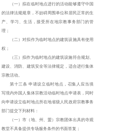
（一）拟在临时地点进行的活动能够遵守中国
的法律法规规章，不妨碍周围单位和居民正常的生
产、学习、生活，接受所在地宗教事务部门的管
理；
（二）对拟作为临时地点的建筑设施具有使用
权；
（三）拟作为临时地点的建筑设施符合规划、
建设、消防、建筑安全等法律规定，适合进行集体
宗教活动。
第十三条 申请设立临时地点，召集人应当填
写境内外国人集体宗教活动临时地点申请表，同时
向申请设立临时地点所在地省级人民政府宗教事务
部门提交下列材料：
（一）市（地、州、盟）宗教团体出具的寺观
教堂不具备提供专场服务条件的书面答复；