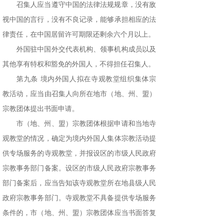
召集人应当遵守中国的法律法规规章，没有敌
视中国的言行，没有不良记录，能够承担相应的法
律责任，在中国居留许可期限还剩余六个月以上。
外国驻中国外交代表机构、领事机构成员以及
其他享有特权和豁免的外国人，不得担任召集人。
第九条 境内外国人拟在寺观教堂组织集体宗
教活动，应当由召集人向所在地市（地、州、盟）
宗教团体提出书面申请。
市（地、州、盟）宗教团体根据申请和当地寺
观教堂的情况，确定为境内外国人集体宗教活动提
供专场服务的寺观教堂，并报设区的市级人民政府
宗教事务部门备案。设区的市级人民政府宗教事务
部门备案后，应当告知该寺观教堂所在地县级人民
政府宗教事务部门。寺观教堂不具备提供专场服务
条件的，市（地、州、盟）宗教团体应当书面答复