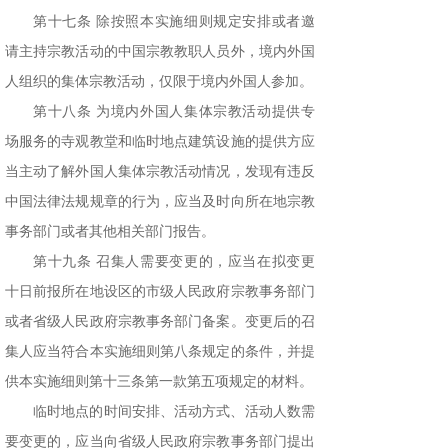
第十七条 除按照本实施细则规定安排或者邀
请主持宗教活动的中国宗教教职人员外，境内外国
人组织的集体宗教活动，仅限于境内外国人参加。
第十八条 为境内外国人集体宗教活动提供专
场服务的寺观教堂和临时地点建筑设施的提供方应
当主动了解外国人集体宗教活动情况，发现有违反
中国法律法规规章的行为，应当及时向所在地宗教
事务部门或者其他相关部门报告。
第十九条 召集人需要变更的，应当在拟变更
十日前报所在地设区的市级人民政府宗教事务部门
或者省级人民政府宗教事务部门备案。变更后的召
集人应当符合本实施细则第八条规定的条件，并提
供本实施细则第十三条第一款第五项规定的材料。
临时地点的时间安排、活动方式、活动人数需
要变更的，应当向省级人民政府宗教事务部门提出