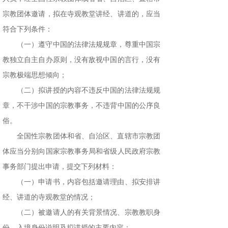
宗教团体邀请，拟在寺观教堂讲经、讲道的，应当
符合下列条件：
（一）遵守中国的法律法规规章，尊重中国宗
教独立自主自办原则，没有敌视中国的言行，没有
宗教极端思想倾向；
（二）拟讲授的内容不违反中国的法律法规规
章，不干涉中国的宗教事务，不违背中国的公序良
俗。
全国性宗教团体和省、自治区、直辖市宗教团
体应当分别向国家宗教事务局和省级人民政府宗教
事务部门提出申请，提交下列材料：
（一）申请书，内容包括邀请理由、拟安排讲
经、讲道的寺观教堂的情况；
（二）被邀请人的有关背景情况、宗教教职身
份、入境身份说明及拟讲授的主要内容；