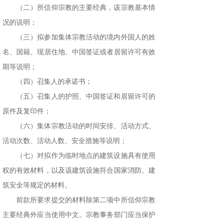
（二）所信仰宗教的主要经典，该宗教基本情
况的说明；
（三）拟参加集体宗教活动的境内外国人的姓
名、国籍、现居住地、中国签证或者居留许可有效
期等说明；
（四）召集人的承诺书；
（五）召集人的护照、中国签证和居留许可的
原件及复印件；
（六）集体宗教活动的时间安排、活动方式、
活动次数、活动人数、安全措施等说明；
（七）对拟作为临时地点的建筑设施具有使用
权的有效材料，以及该建筑设施符合国家消防、建
筑安全等规定的材料。
前款所要求提交的材料除第二项中所信仰宗教
主要经典外应当使用中文。宗教事务部门应当保护