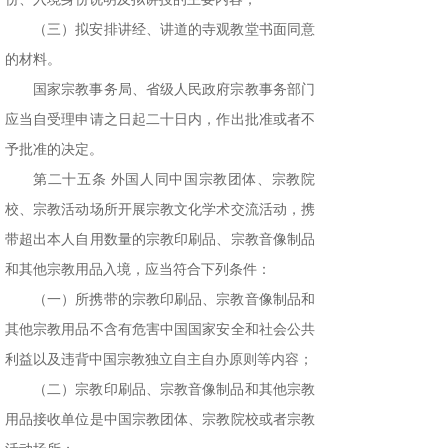
（三）拟安排讲经、讲道的寺观教堂书面同意
的材料。
国家宗教事务局、省级人民政府宗教事务部门
应当自受理申请之日起二十日内，作出批准或者不
予批准的决定。
第二十五条 外国人同中国宗教团体、宗教院
校、宗教活动场所开展宗教文化学术交流活动，携
带超出本人自用数量的宗教印刷品、宗教音像制品
和其他宗教用品入境，应当符合下列条件：
（一）所携带的宗教印刷品、宗教音像制品和
其他宗教用品不含有危害中国国家安全和社会公共
利益以及违背中国宗教独立自主自办原则等内容；
（二）宗教印刷品、宗教音像制品和其他宗教
用品接收单位是中国宗教团体、宗教院校或者宗教