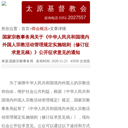
太 原 基 督 教 会
2027557
咨询电话 0351-
所在位置：
首页
>
两会概况
>文章详情
国家宗教事务局关于《中华人民共和国境内
外国人宗教活动管理规定实施细则（修订征
求意见稿）》公开征求意见的通知
来源:
国家宗教事务局
发布时间:
2020-11-23
43030
次浏览
为了保障中华人民共和国境内外国人的宗教信
仰自由，维护社会公共利益，根据《中华人民共和
国境内外国人宗教活动管理规定》规定，国家宗教
事务局起草了《中华人民共和国境内外国人宗教活
动管理规定实施细则（修订征求意见稿）》，现向
社会公开征求意见。公众可以通过以下途径和方式