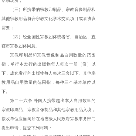
活动场所；
（三）所携带的宗教印刷品、宗教音像制品和
其他宗教用品符合宗教文化学术交流项目或者协议
需要；
（四）经全国性宗教团体或者省、自治区、直
辖市宗教团体同意。
宗教印刷品和宗教音像制品自用数量的范围
指，单行本发行的出版物每人每次十册（份）以
下，成套发行的出版物每人每次三套以下。其他宗
教用品自用数量的范围指，每种三个基本单位以
下。
第二十六条 外国人携带超出本人自用数量的
宗教印刷品、宗教音像制品和其他宗教用品入境，
接收单位应当向所在地省级人民政府宗教事务部门
提出申请，提交下列材料：