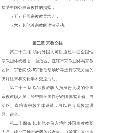
接受中国公民宗教性的捐赠；
（五）开展宗教教育培训；
（六）其他涉宗教的违法活动。
第三章 宗教交往
第二十二条 境内外国人可以通过中国全国性
宗教团体或者省、自治区、直辖市宗教团体与宗教
团体、宗教院校和宗教活动场所等进行宗教方面的
友好往来和文化学术交流活动。
第二十三条 以宗教教职人员身份入境的外国
宗教教职人员，经中国全国性宗教团体或者省、自
治区、直辖市宗教团体邀请，可以在寺观教堂讲
经、讲道。
第二十四条 以其他身份入境的外国宗教教职
人员，经全国性宗教团体或者省、自治区、直辖市