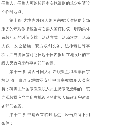
召集人。召集人可以按照本实施细则的规定申请设
立临时地点。
第十条 为境内外国人集体宗教活动提供专场
服务的寺观教堂应当与召集人签订协议，明确集体
宗教活动的时间安排、活动方式、活动次数、活动
人数、安全措施、双方权利义务、法律责任等事
项，并自协议签订之日起十日内报所在地设区的市
级人民政府宗教事务部门备案。
第十一条 境内外国人在寺观教堂组织集体宗
教活动，由该寺观教堂安排中国宗教教职人员主
持；确需由外国宗教教职人员主持宗教活动的，该
寺观教堂应当向所在地设区的市级人民政府宗教事
务部门备案。
第十二条 申请设立临时地点，应当具备下列
条件：