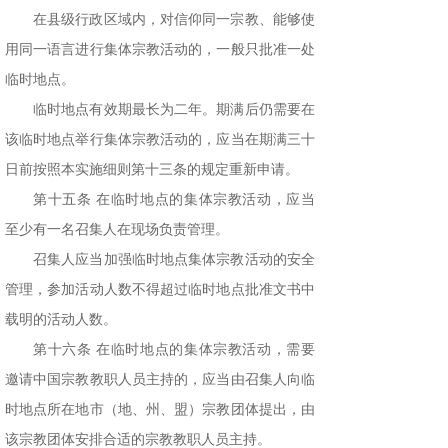
在县级行政区域内，对信仰同一宗教、能够使
用同一语言进行集体宗教活动的，一般只批准一处
临时地点。
临时地点有效期最长为二年。期满后仍需要在
该临时地点举行集体宗教活动的，应当在期满三十
日前按照本实施细则第十三条的规定重新申请。
第十五条 在临时地点的集体宗教活动，应当
至少有一名召集人在现场负责管理。
召集人应当加强临时地点集体宗教活动的安全
管理，参加活动人数不得超过临时地点批准文书中
载明的活动人数。
第十六条 在临时地点的集体宗教活动，需要
邀请中国宗教教职人员主持的，应当由召集人向临
时地点所在地市（地、州、盟）宗教团体提出，由
该宗教团体安排合适的宗教教职人员主持。