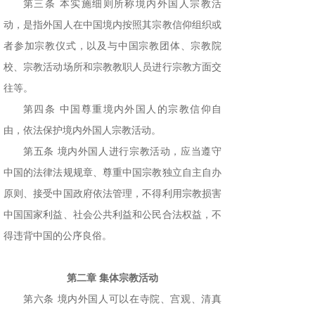
第三条 本实施细则所称境内外国人宗教活
动，是指外国人在中国境内按照其宗教信仰组织或
者参加宗教仪式，以及与中国宗教团体、宗教院
校、宗教活动场所和宗教教职人员进行宗教方面交
往等。
第四条 中国尊重境内外国人的宗教信仰自
由，依法保护境内外国人宗教活动。
第五条 境内外国人进行宗教活动，应当遵守
中国的法律法规规章、尊重中国宗教独立自主自办
原则、接受中国政府依法管理，不得利用宗教损害
中国国家利益、社会公共利益和公民合法权益，不
得违背中国的公序良俗。
第二章 集体宗教活动
第六条 境内外国人可以在寺院、宫观、清真