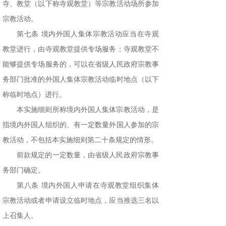
寺、教堂（以下称寺观教堂）等宗教活动场所参加
宗教活动。
第七条 境内外国人集体宗教活动应当在寺观
教堂进行，由寺观教堂提供专场服务；寺观教堂不
能够提供专场服务的，可以在省级人民政府宗教事
务部门批准的外国人集体宗教活动临时地点（以下
称临时地点）进行。
本实施细则所称境内外国人集体宗教活动，是
指境内外国人组织的、有一定数量外国人参加的宗
教活动，不包括本实施细则第二十条规定的情形。
前款规定的一定数量，由省级人民政府宗教事
务部门确定。
第八条 境内外国人申请在寺观教堂组织集体
宗教活动或者申请设立临时地点，应当推选三名以
上召集人。